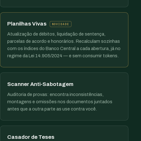
Planilhas Vivas
NOVIDADE
Atualização de débitos, liquidação de sentença,
parcelas de acordo e honorários. Recalculam sozinhas
com os índices do Banco Central a cada abertura, já no
regime da Lei 14.905/2024 — e sem consumir tokens.
Scanner Anti-Sabotagem
Auditoria de provas: encontra inconsistências,
montagens e omissões nos documentos juntados
antes que a outra parte as use contra você.
Casador de Teses