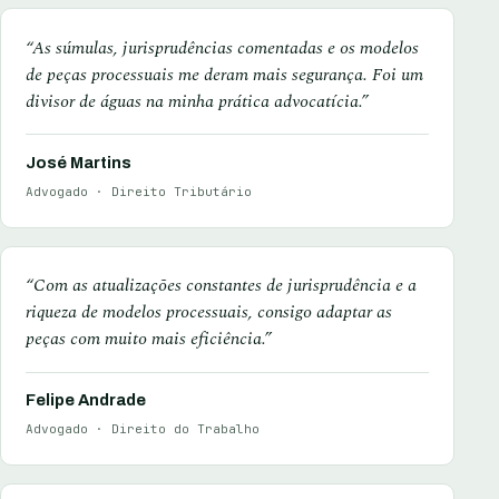
“As súmulas, jurisprudências comentadas e os modelos
de peças processuais me deram mais segurança. Foi um
divisor de águas na minha prática advocatícia.”
José Martins
Advogado · Direito Tributário
“Com as atualizações constantes de jurisprudência e a
riqueza de modelos processuais, consigo adaptar as
peças com muito mais eficiência.”
Felipe Andrade
Advogado · Direito do Trabalho