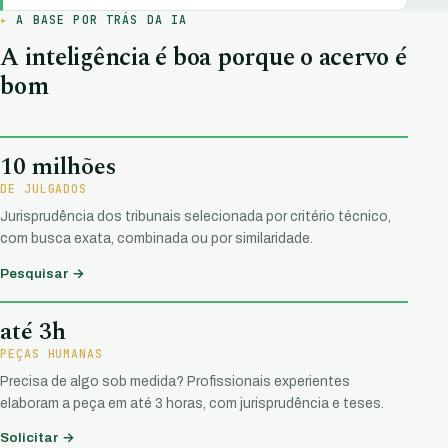
A BASE POR TRÁS DA IA
A inteligência é boa porque o acervo é
bom
10 milhões
DE JULGADOS
Jurisprudência dos tribunais selecionada por critério técnico,
com busca exata, combinada ou por similaridade.
Pesquisar →
até 3h
PEÇAS HUMANAS
Precisa de algo sob medida? Profissionais experientes
elaboram a peça em até 3 horas, com jurisprudência e teses.
Solicitar →