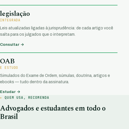
legislação
INTEGRADA
Leis atualizadas ligadas à jurisprudência: de cada artigo você
salta para os julgados que o interpretam.
Consultar →
OAB
E ESTUDO
Simulados do Exame de Ordem, súmulas, doutrina, artigos e
ebooks — tudo dentro da assinatura.
Estudar →
QUEM USA, RECOMENDA
Advogados e estudantes em todo o
Brasil