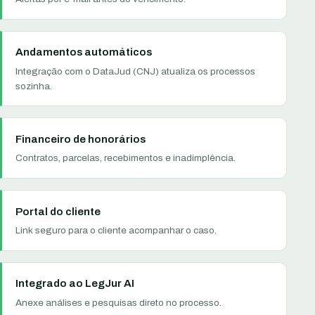
Andamentos automáticos
Integração com o DataJud (CNJ) atualiza os processos
sozinha.
Financeiro de honorários
Contratos, parcelas, recebimentos e inadimplência.
Portal do cliente
Link seguro para o cliente acompanhar o caso.
Integrado ao LegJur AI
Anexe análises e pesquisas direto no processo.