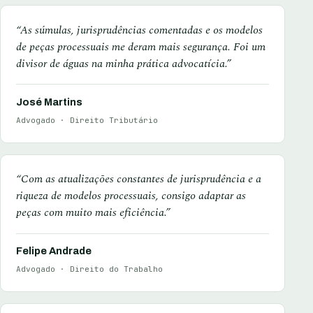
“As súmulas, jurisprudências comentadas e os modelos
de peças processuais me deram mais segurança. Foi um
divisor de águas na minha prática advocatícia.”
José Martins
Advogado · Direito Tributário
“Com as atualizações constantes de jurisprudência e a
riqueza de modelos processuais, consigo adaptar as
peças com muito mais eficiência.”
Felipe Andrade
Advogado · Direito do Trabalho