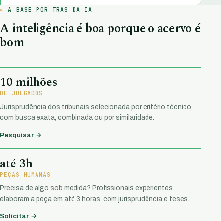
A BASE POR TRÁS DA IA
A inteligência é boa porque o acervo é
bom
10 milhões
DE JULGADOS
Jurisprudência dos tribunais selecionada por critério técnico,
com busca exata, combinada ou por similaridade.
Pesquisar →
até 3h
PEÇAS HUMANAS
Precisa de algo sob medida? Profissionais experientes
elaboram a peça em até 3 horas, com jurisprudência e teses.
Solicitar →