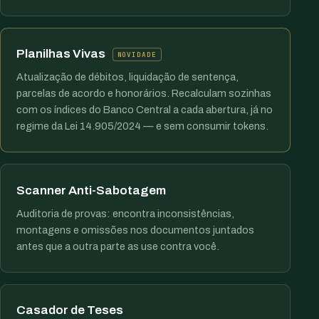
Planilhas Vivas
NOVIDADE
Atualização de débitos, liquidação de sentença,
parcelas de acordo e honorários. Recalculam sozinhas
com os índices do Banco Central a cada abertura, já no
regime da Lei 14.905/2024 — e sem consumir tokens.
Scanner Anti-Sabotagem
Auditoria de provas: encontra inconsistências,
montagens e omissões nos documentos juntados
antes que a outra parte as use contra você.
Casador de Teses