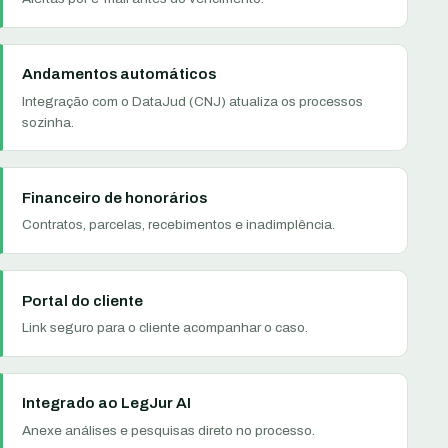
Andamentos automáticos
Integração com o DataJud (CNJ) atualiza os processos
sozinha.
Financeiro de honorários
Contratos, parcelas, recebimentos e inadimplência.
Portal do cliente
Link seguro para o cliente acompanhar o caso.
Integrado ao LegJur AI
Anexe análises e pesquisas direto no processo.