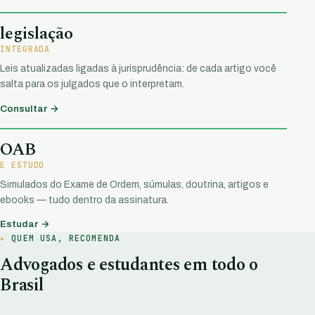
legislação
INTEGRADA
Leis atualizadas ligadas à jurisprudência: de cada artigo você
salta para os julgados que o interpretam.
Consultar →
OAB
E ESTUDO
Simulados do Exame de Ordem, súmulas, doutrina, artigos e
ebooks — tudo dentro da assinatura.
Estudar →
QUEM USA, RECOMENDA
Advogados e estudantes em todo o
Brasil