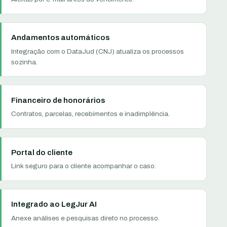
Andamentos automáticos
Integração com o DataJud (CNJ) atualiza os processos
sozinha.
Financeiro de honorários
Contratos, parcelas, recebimentos e inadimplência.
Portal do cliente
Link seguro para o cliente acompanhar o caso.
Integrado ao LegJur AI
Anexe análises e pesquisas direto no processo.