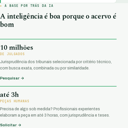
A BASE POR TRÁS DA IA
A inteligência é boa porque o acervo é
bom
10 milhões
DE JULGADOS
Jurisprudência dos tribunais selecionada por critério técnico,
com busca exata, combinada ou por similaridade.
Pesquisar →
até 3h
PEÇAS HUMANAS
Precisa de algo sob medida? Profissionais experientes
elaboram a peça em até 3 horas, com jurisprudência e teses.
Solicitar →