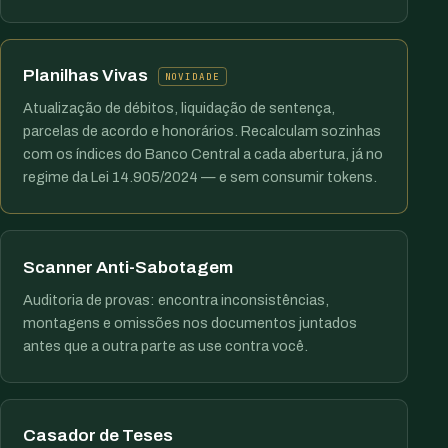
Planilhas Vivas
NOVIDADE
Atualização de débitos, liquidação de sentença,
parcelas de acordo e honorários. Recalculam sozinhas
com os índices do Banco Central a cada abertura, já no
regime da Lei 14.905/2024 — e sem consumir tokens.
Scanner Anti-Sabotagem
Auditoria de provas: encontra inconsistências,
montagens e omissões nos documentos juntados
antes que a outra parte as use contra você.
Casador de Teses