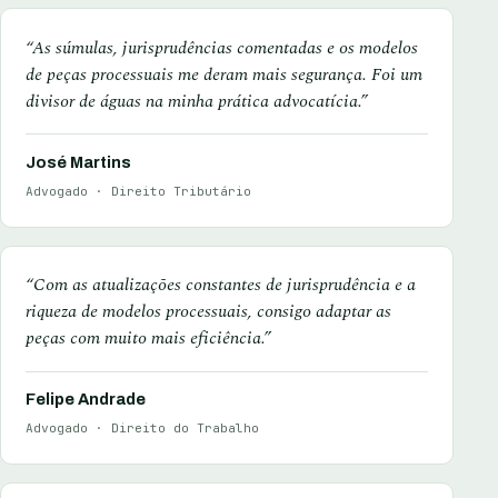
“As súmulas, jurisprudências comentadas e os modelos
de peças processuais me deram mais segurança. Foi um
divisor de águas na minha prática advocatícia.”
José Martins
Advogado · Direito Tributário
“Com as atualizações constantes de jurisprudência e a
riqueza de modelos processuais, consigo adaptar as
peças com muito mais eficiência.”
Felipe Andrade
Advogado · Direito do Trabalho