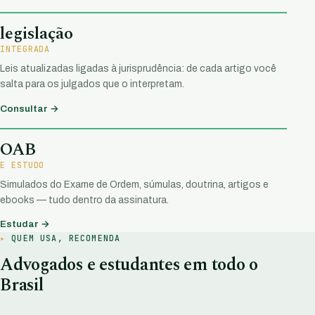
legislação
INTEGRADA
Leis atualizadas ligadas à jurisprudência: de cada artigo você
salta para os julgados que o interpretam.
Consultar →
OAB
E ESTUDO
Simulados do Exame de Ordem, súmulas, doutrina, artigos e
ebooks — tudo dentro da assinatura.
Estudar →
QUEM USA, RECOMENDA
Advogados e estudantes em todo o
Brasil