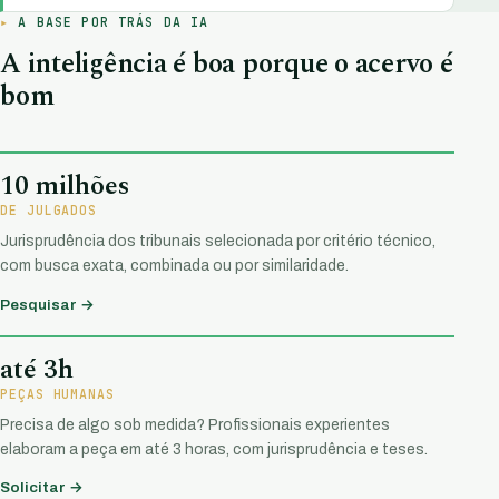
A BASE POR TRÁS DA IA
A inteligência é boa porque o acervo é
bom
10 milhões
DE JULGADOS
Jurisprudência dos tribunais selecionada por critério técnico,
com busca exata, combinada ou por similaridade.
Pesquisar →
até 3h
PEÇAS HUMANAS
Precisa de algo sob medida? Profissionais experientes
elaboram a peça em até 3 horas, com jurisprudência e teses.
Solicitar →