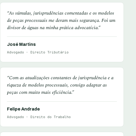
“As súmulas, jurisprudências comentadas e os modelos
de peças processuais me deram mais segurança. Foi um
divisor de águas na minha prática advocatícia.”
José Martins
Advogado · Direito Tributário
“Com as atualizações constantes de jurisprudência e a
riqueza de modelos processuais, consigo adaptar as
peças com muito mais eficiência.”
Felipe Andrade
Advogado · Direito do Trabalho