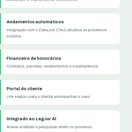
Andamentos automáticos
Integração com o DataJud (CNJ) atualiza os processos
sozinha.
Financeiro de honorários
Contratos, parcelas, recebimentos e inadimplência.
Portal do cliente
Link seguro para o cliente acompanhar o caso.
Integrado ao LegJur AI
Anexe análises e pesquisas direto no processo.