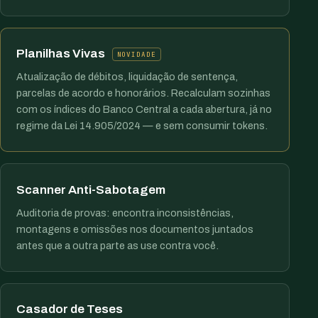
Planilhas Vivas
NOVIDADE
Atualização de débitos, liquidação de sentença,
parcelas de acordo e honorários. Recalculam sozinhas
com os índices do Banco Central a cada abertura, já no
regime da Lei 14.905/2024 — e sem consumir tokens.
Scanner Anti-Sabotagem
Auditoria de provas: encontra inconsistências,
montagens e omissões nos documentos juntados
antes que a outra parte as use contra você.
Casador de Teses