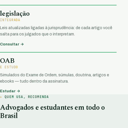
legislação
INTEGRADA
Leis atualizadas ligadas à jurisprudência: de cada artigo você
salta para os julgados que o interpretam.
Consultar →
OAB
E ESTUDO
Simulados do Exame de Ordem, súmulas, doutrina, artigos e
ebooks — tudo dentro da assinatura.
Estudar →
QUEM USA, RECOMENDA
Advogados e estudantes em todo o
Brasil