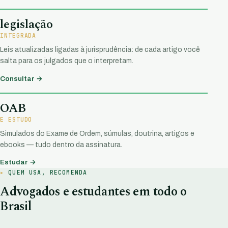
legislação
INTEGRADA
Leis atualizadas ligadas à jurisprudência: de cada artigo você
salta para os julgados que o interpretam.
Consultar →
OAB
E ESTUDO
Simulados do Exame de Ordem, súmulas, doutrina, artigos e
ebooks — tudo dentro da assinatura.
Estudar →
QUEM USA, RECOMENDA
Advogados e estudantes em todo o
Brasil