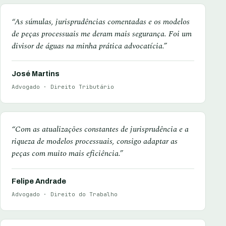
“As súmulas, jurisprudências comentadas e os modelos
de peças processuais me deram mais segurança. Foi um
divisor de águas na minha prática advocatícia.”
José Martins
Advogado · Direito Tributário
“Com as atualizações constantes de jurisprudência e a
riqueza de modelos processuais, consigo adaptar as
peças com muito mais eficiência.”
Felipe Andrade
Advogado · Direito do Trabalho