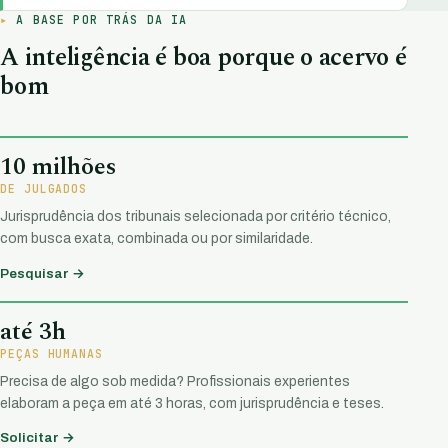
A BASE POR TRÁS DA IA
A inteligência é boa porque o acervo é
bom
10 milhões
DE JULGADOS
Jurisprudência dos tribunais selecionada por critério técnico,
com busca exata, combinada ou por similaridade.
Pesquisar →
até 3h
PEÇAS HUMANAS
Precisa de algo sob medida? Profissionais experientes
elaboram a peça em até 3 horas, com jurisprudência e teses.
Solicitar →