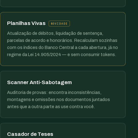
Planilhas Vivas
NOVIDADE
Atualização de débitos, liquidação de sentença,
parcelas de acordo e honorários. Recalculam sozinhas
com os índices do Banco Central a cada abertura, já no
regime da Lei 14.905/2024 — e sem consumir tokens.
Scanner Anti-Sabotagem
Auditoria de provas: encontra inconsistências,
montagens e omissões nos documentos juntados
antes que a outra parte as use contra você.
Casador de Teses