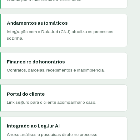
Andamentos automáticos
Integração com o DataJud (CNJ) atualiza os processos
sozinha.
Financeiro de honorários
Contratos, parcelas, recebimentos e inadimplência.
Portal do cliente
Link seguro para o cliente acompanhar o caso.
Integrado ao LegJur AI
Anexe análises e pesquisas direto no processo.