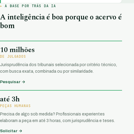
A BASE POR TRÁS DA IA
A inteligência é boa porque o acervo é
bom
10 milhões
DE JULGADOS
Jurisprudência dos tribunais selecionada por critério técnico,
com busca exata, combinada ou por similaridade.
Pesquisar →
até 3h
PEÇAS HUMANAS
Precisa de algo sob medida? Profissionais experientes
elaboram a peça em até 3 horas, com jurisprudência e teses.
Solicitar →