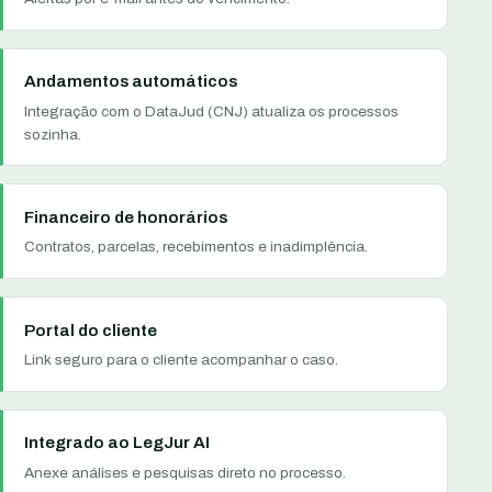
Andamentos automáticos
Integração com o DataJud (CNJ) atualiza os processos
sozinha.
Financeiro de honorários
Contratos, parcelas, recebimentos e inadimplência.
Portal do cliente
Link seguro para o cliente acompanhar o caso.
Integrado ao LegJur AI
Anexe análises e pesquisas direto no processo.