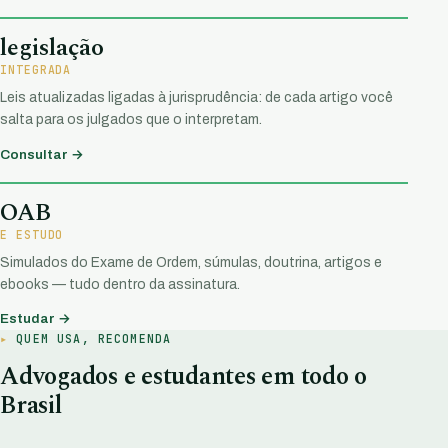
legislação
INTEGRADA
Leis atualizadas ligadas à jurisprudência: de cada artigo você
salta para os julgados que o interpretam.
Consultar →
OAB
E ESTUDO
Simulados do Exame de Ordem, súmulas, doutrina, artigos e
ebooks — tudo dentro da assinatura.
Estudar →
QUEM USA, RECOMENDA
Advogados e estudantes em todo o
Brasil