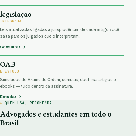
legislação
INTEGRADA
Leis atualizadas ligadas à jurisprudência: de cada artigo você
salta para os julgados que o interpretam.
Consultar →
OAB
E ESTUDO
Simulados do Exame de Ordem, súmulas, doutrina, artigos e
ebooks — tudo dentro da assinatura.
Estudar →
QUEM USA, RECOMENDA
Advogados e estudantes em todo o
Brasil