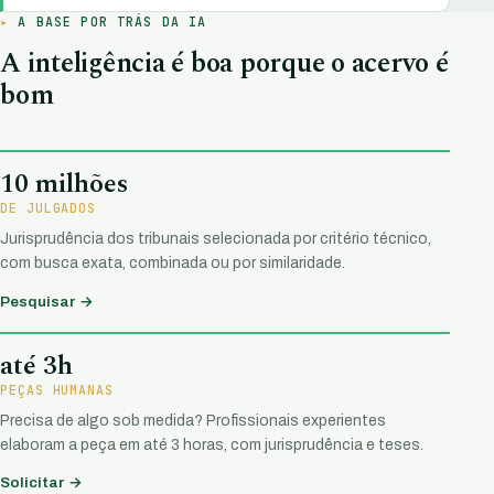
A BASE POR TRÁS DA IA
A inteligência é boa porque o acervo é
bom
10 milhões
DE JULGADOS
Jurisprudência dos tribunais selecionada por critério técnico,
com busca exata, combinada ou por similaridade.
Pesquisar →
até 3h
PEÇAS HUMANAS
Precisa de algo sob medida? Profissionais experientes
elaboram a peça em até 3 horas, com jurisprudência e teses.
Solicitar →