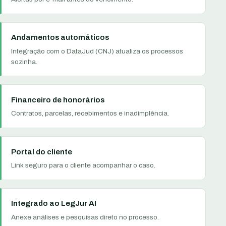
Andamentos automáticos
Integração com o DataJud (CNJ) atualiza os processos
sozinha.
Financeiro de honorários
Contratos, parcelas, recebimentos e inadimplência.
Portal do cliente
Link seguro para o cliente acompanhar o caso.
Integrado ao LegJur AI
Anexe análises e pesquisas direto no processo.