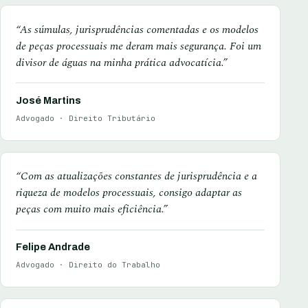
“As súmulas, jurisprudências comentadas e os modelos
de peças processuais me deram mais segurança. Foi um
divisor de águas na minha prática advocatícia.”
José Martins
Advogado · Direito Tributário
“Com as atualizações constantes de jurisprudência e a
riqueza de modelos processuais, consigo adaptar as
peças com muito mais eficiência.”
Felipe Andrade
Advogado · Direito do Trabalho