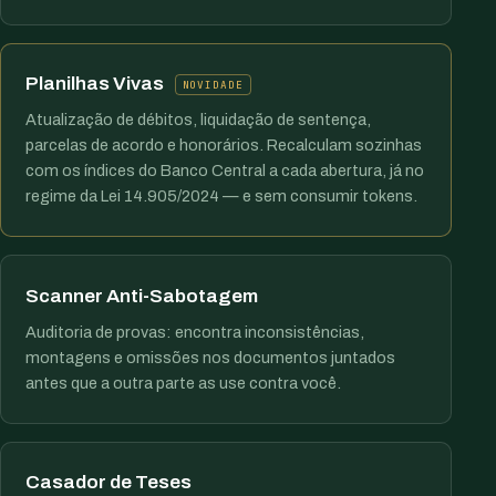
Planilhas Vivas
NOVIDADE
Atualização de débitos, liquidação de sentença,
parcelas de acordo e honorários. Recalculam sozinhas
com os índices do Banco Central a cada abertura, já no
regime da Lei 14.905/2024 — e sem consumir tokens.
Scanner Anti-Sabotagem
Auditoria de provas: encontra inconsistências,
montagens e omissões nos documentos juntados
antes que a outra parte as use contra você.
Casador de Teses