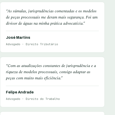
“As súmulas, jurisprudências comentadas e os modelos
de peças processuais me deram mais segurança. Foi um
divisor de águas na minha prática advocatícia.”
José Martins
Advogado · Direito Tributário
“Com as atualizações constantes de jurisprudência e a
riqueza de modelos processuais, consigo adaptar as
peças com muito mais eficiência.”
Felipe Andrade
Advogado · Direito do Trabalho