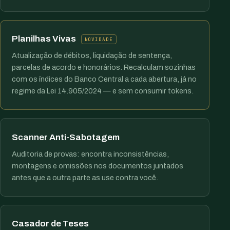
Planilhas Vivas
NOVIDADE
Atualização de débitos, liquidação de sentença,
parcelas de acordo e honorários. Recalculam sozinhas
com os índices do Banco Central a cada abertura, já no
regime da Lei 14.905/2024 — e sem consumir tokens.
Scanner Anti-Sabotagem
Auditoria de provas: encontra inconsistências,
montagens e omissões nos documentos juntados
antes que a outra parte as use contra você.
Casador de Teses