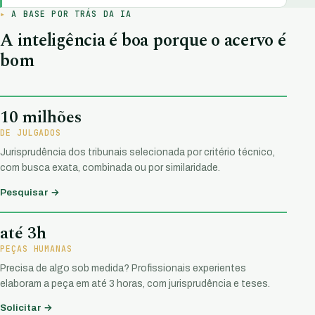
A BASE POR TRÁS DA IA
A inteligência é boa porque o acervo é
bom
10 milhões
DE JULGADOS
Jurisprudência dos tribunais selecionada por critério técnico,
com busca exata, combinada ou por similaridade.
Pesquisar →
até 3h
PEÇAS HUMANAS
Precisa de algo sob medida? Profissionais experientes
elaboram a peça em até 3 horas, com jurisprudência e teses.
Solicitar →