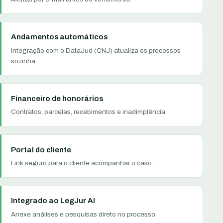
Andamentos automáticos
Integração com o DataJud (CNJ) atualiza os processos
sozinha.
Financeiro de honorários
Contratos, parcelas, recebimentos e inadimplência.
Portal do cliente
Link seguro para o cliente acompanhar o caso.
Integrado ao LegJur AI
Anexe análises e pesquisas direto no processo.