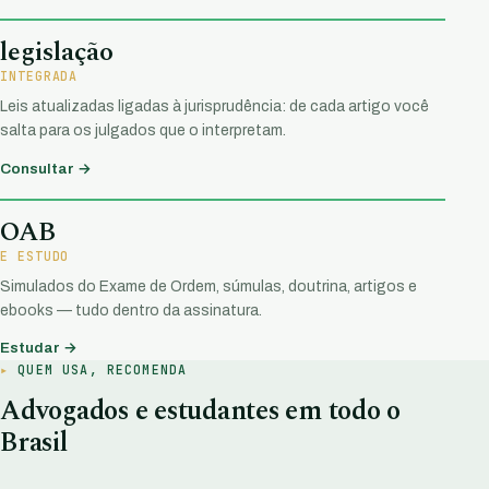
legislação
INTEGRADA
Leis atualizadas ligadas à jurisprudência: de cada artigo você
salta para os julgados que o interpretam.
Consultar →
OAB
E ESTUDO
Simulados do Exame de Ordem, súmulas, doutrina, artigos e
ebooks — tudo dentro da assinatura.
Estudar →
QUEM USA, RECOMENDA
Advogados e estudantes em todo o
Brasil