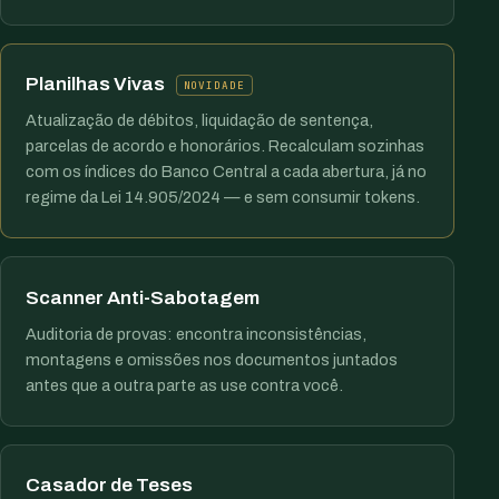
Planilhas Vivas
NOVIDADE
Atualização de débitos, liquidação de sentença,
parcelas de acordo e honorários. Recalculam sozinhas
com os índices do Banco Central a cada abertura, já no
regime da Lei 14.905/2024 — e sem consumir tokens.
Scanner Anti-Sabotagem
Auditoria de provas: encontra inconsistências,
montagens e omissões nos documentos juntados
antes que a outra parte as use contra você.
Casador de Teses