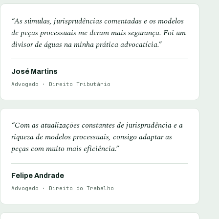
“As súmulas, jurisprudências comentadas e os modelos
de peças processuais me deram mais segurança. Foi um
divisor de águas na minha prática advocatícia.”
José Martins
Advogado · Direito Tributário
“Com as atualizações constantes de jurisprudência e a
riqueza de modelos processuais, consigo adaptar as
peças com muito mais eficiência.”
Felipe Andrade
Advogado · Direito do Trabalho