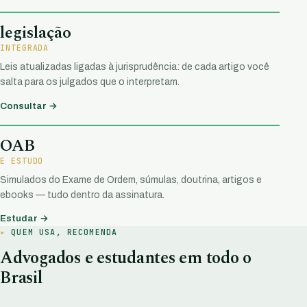
legislação
INTEGRADA
Leis atualizadas ligadas à jurisprudência: de cada artigo você
salta para os julgados que o interpretam.
Consultar →
OAB
E ESTUDO
Simulados do Exame de Ordem, súmulas, doutrina, artigos e
ebooks — tudo dentro da assinatura.
Estudar →
QUEM USA, RECOMENDA
Advogados e estudantes em todo o
Brasil