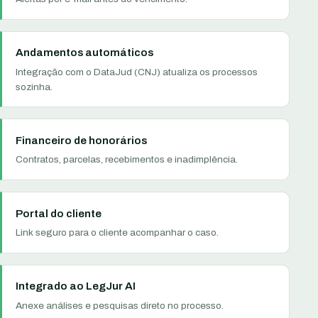
Andamentos automáticos
Integração com o DataJud (CNJ) atualiza os processos
sozinha.
Financeiro de honorários
Contratos, parcelas, recebimentos e inadimplência.
Portal do cliente
Link seguro para o cliente acompanhar o caso.
Integrado ao LegJur AI
Anexe análises e pesquisas direto no processo.