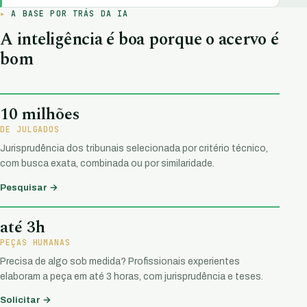
A BASE POR TRÁS DA IA
A inteligência é boa porque o acervo é
bom
10 milhões
DE JULGADOS
Jurisprudência dos tribunais selecionada por critério técnico,
com busca exata, combinada ou por similaridade.
Pesquisar →
até 3h
PEÇAS HUMANAS
Precisa de algo sob medida? Profissionais experientes
elaboram a peça em até 3 horas, com jurisprudência e teses.
Solicitar →