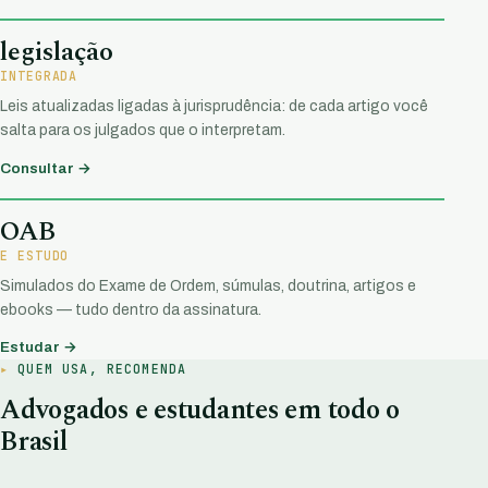
legislação
INTEGRADA
Leis atualizadas ligadas à jurisprudência: de cada artigo você
salta para os julgados que o interpretam.
Consultar →
OAB
E ESTUDO
Simulados do Exame de Ordem, súmulas, doutrina, artigos e
ebooks — tudo dentro da assinatura.
Estudar →
QUEM USA, RECOMENDA
Advogados e estudantes em todo o
Brasil