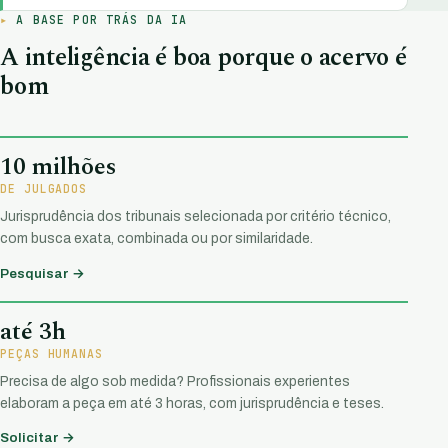
A BASE POR TRÁS DA IA
A inteligência é boa porque o acervo é
bom
10 milhões
DE JULGADOS
Jurisprudência dos tribunais selecionada por critério técnico,
com busca exata, combinada ou por similaridade.
Pesquisar →
até 3h
PEÇAS HUMANAS
Precisa de algo sob medida? Profissionais experientes
elaboram a peça em até 3 horas, com jurisprudência e teses.
Solicitar →