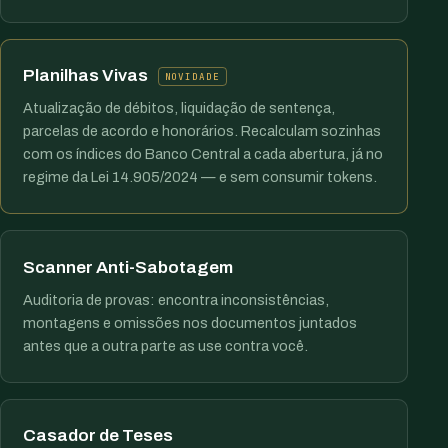
Planilhas Vivas
NOVIDADE
Atualização de débitos, liquidação de sentença,
parcelas de acordo e honorários. Recalculam sozinhas
com os índices do Banco Central a cada abertura, já no
regime da Lei 14.905/2024 — e sem consumir tokens.
Scanner Anti-Sabotagem
Auditoria de provas: encontra inconsistências,
montagens e omissões nos documentos juntados
antes que a outra parte as use contra você.
Casador de Teses