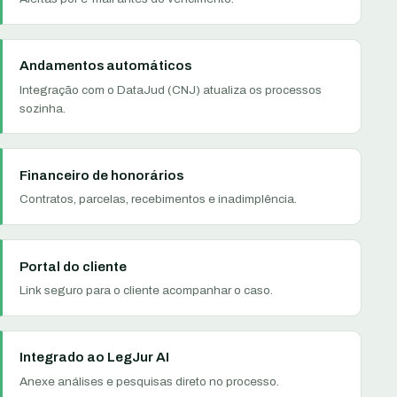
Andamentos automáticos
Integração com o DataJud (CNJ) atualiza os processos
sozinha.
Financeiro de honorários
Contratos, parcelas, recebimentos e inadimplência.
Portal do cliente
Link seguro para o cliente acompanhar o caso.
Integrado ao LegJur AI
Anexe análises e pesquisas direto no processo.