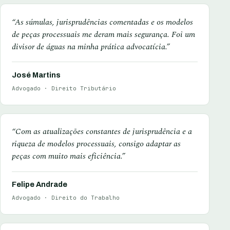
“As súmulas, jurisprudências comentadas e os modelos
de peças processuais me deram mais segurança. Foi um
divisor de águas na minha prática advocatícia.”
José Martins
Advogado · Direito Tributário
“Com as atualizações constantes de jurisprudência e a
riqueza de modelos processuais, consigo adaptar as
peças com muito mais eficiência.”
Felipe Andrade
Advogado · Direito do Trabalho